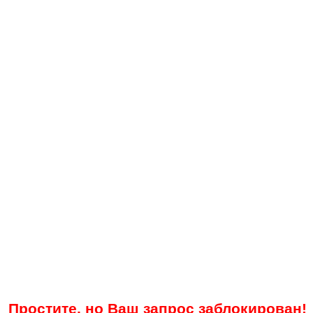
Простите, но Ваш запрос заблокирован!