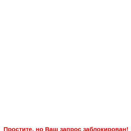
Простите, но Ваш запрос заблокирован!