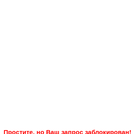
Простите, но Ваш запрос заблокирован!