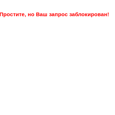
Простите, но Ваш запрос заблокирован!