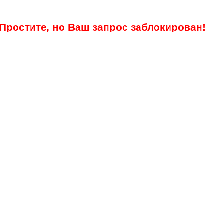
Простите, но Ваш запрос заблокирован!