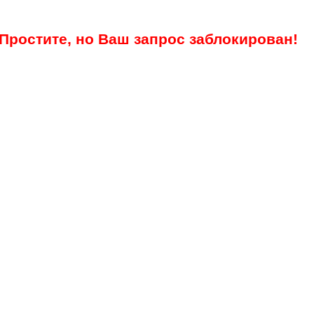
Простите, но Ваш запрос заблокирован!