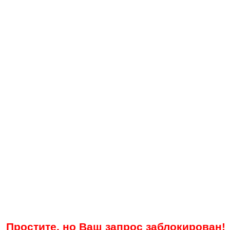
Простите, но Ваш запрос заблокирован!