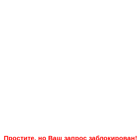
Простите, но Ваш запрос заблокирован!