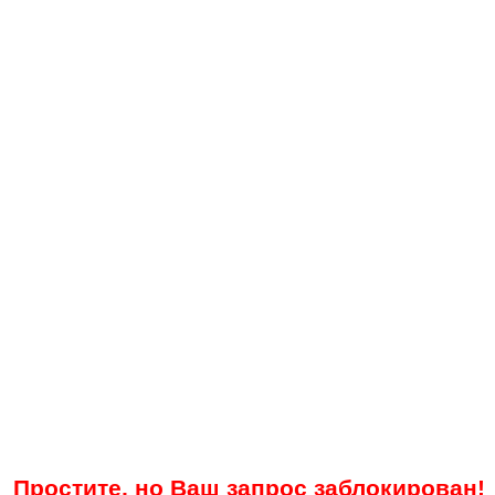
Простите, но Ваш запрос заблокирован!