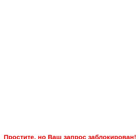
Простите, но Ваш запрос заблокирован!