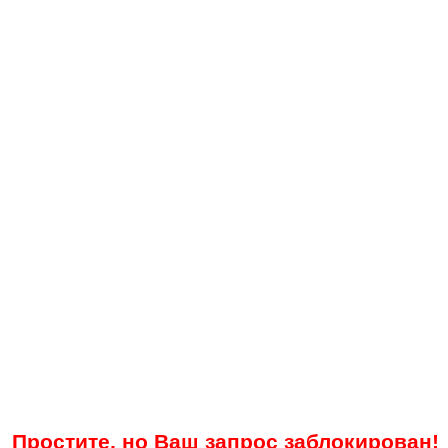
Простите, но Ваш запрос заблокирован!