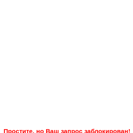
Простите, но Ваш запрос заблокирован!