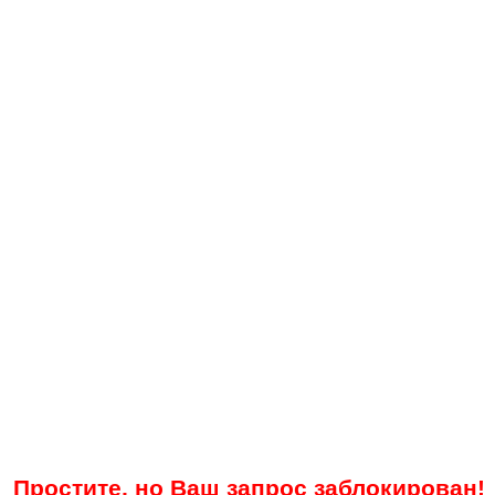
Простите, но Ваш запрос заблокирован!