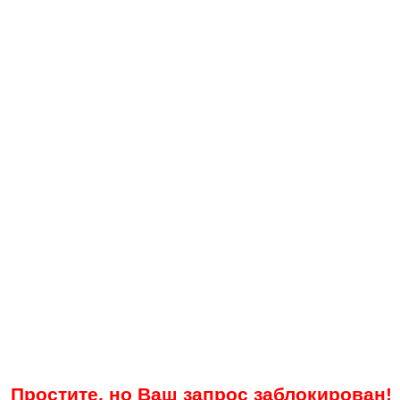
Простите, но Ваш запрос заблокирован!