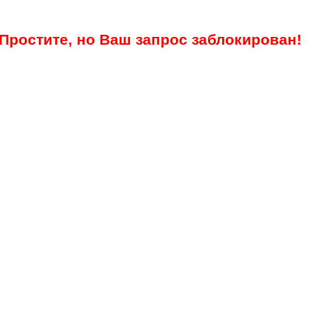
Простите, но Ваш запрос заблокирован!