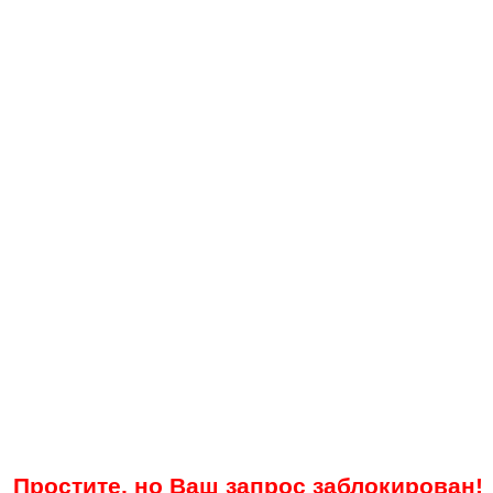
Простите, но Ваш запрос заблокирован!