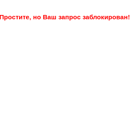
Простите, но Ваш запрос заблокирован!