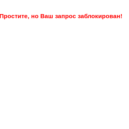
Простите, но Ваш запрос заблокирован!