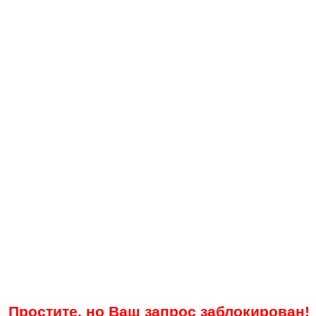
Простите, но Ваш запрос заблокирован!