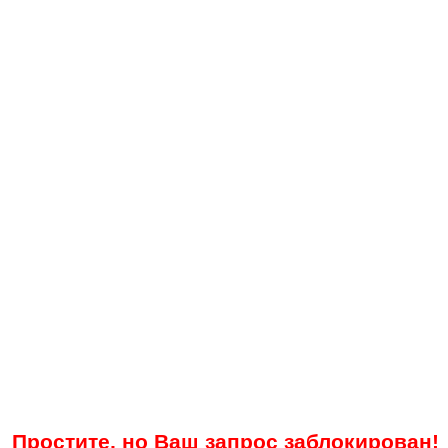
Простите, но Ваш запрос заблокирован!