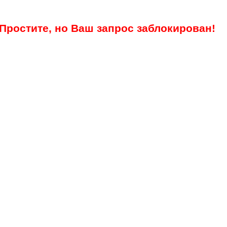
Простите, но Ваш запрос заблокирован!