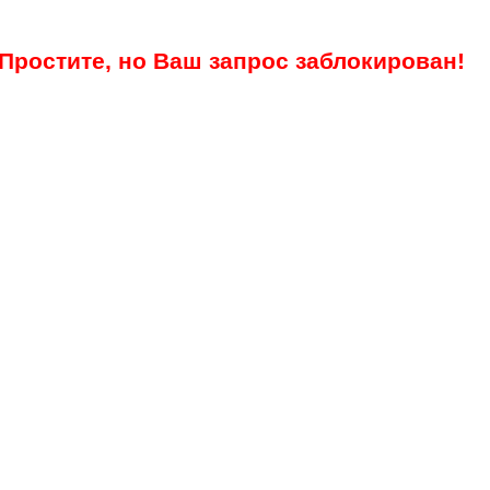
Простите, но Ваш запрос заблокирован!