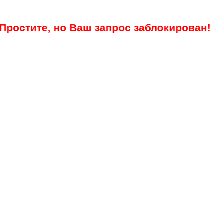
Простите, но Ваш запрос заблокирован!