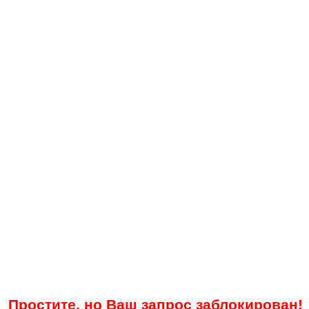
Простите, но Ваш запрос заблокирован!