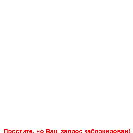
Простите, но Ваш запрос заблокирован!