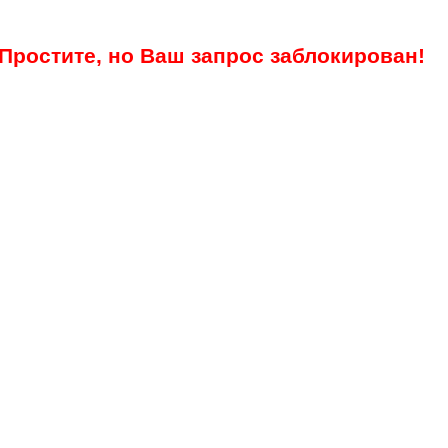
Простите, но Ваш запрос заблокирован!