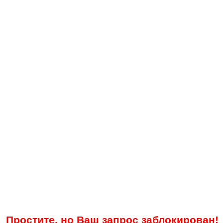
Простите, но Ваш запрос заблокирован!