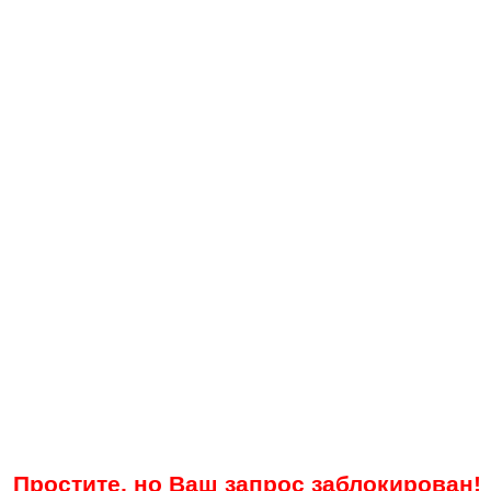
Простите, но Ваш запрос заблокирован!