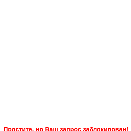
Простите, но Ваш запрос заблокирован!