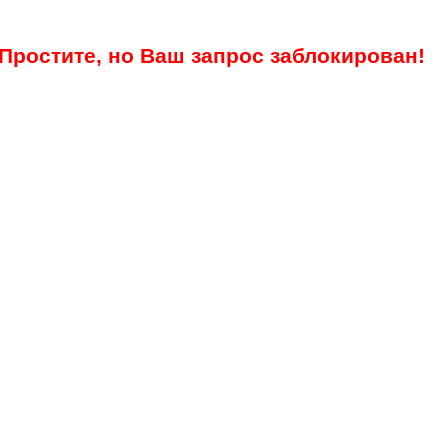
Простите, но Ваш запрос заблокирован!