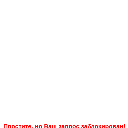
Простите, но Ваш запрос заблокирован!