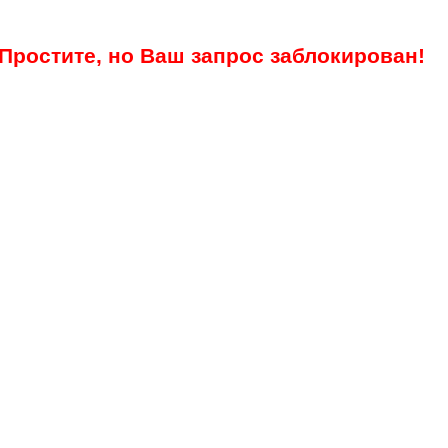
Простите, но Ваш запрос заблокирован!