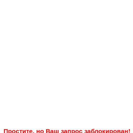
Простите, но Ваш запрос заблокирован!