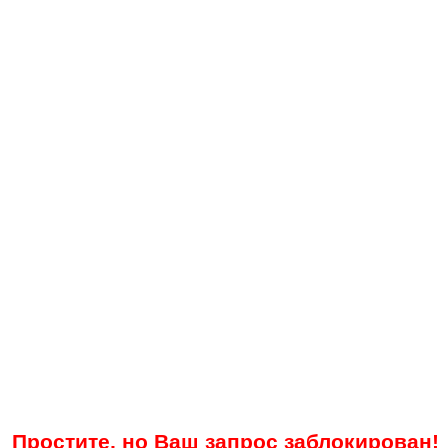
Простите, но Ваш запрос заблокирован!