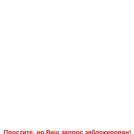
Простите, но Ваш запрос заблокирован!