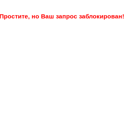
Простите, но Ваш запрос заблокирован!