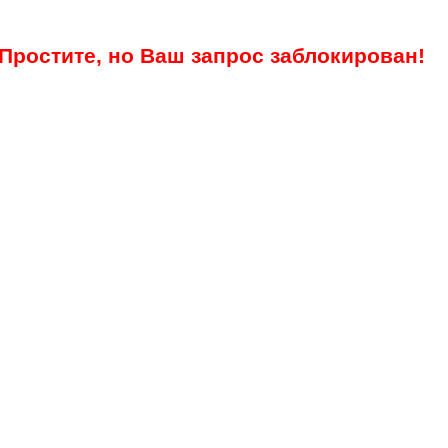
Простите, но Ваш запрос заблокирован!