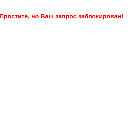
Простите, но Ваш запрос заблокирован!