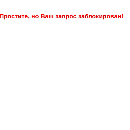
Простите, но Ваш запрос заблокирован!