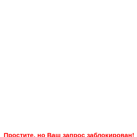
Простите, но Ваш запрос заблокирован!