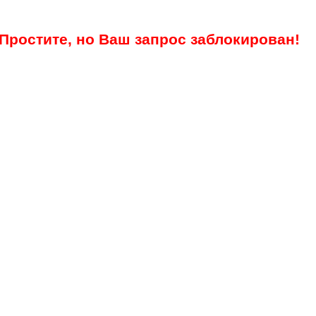
Простите, но Ваш запрос заблокирован!