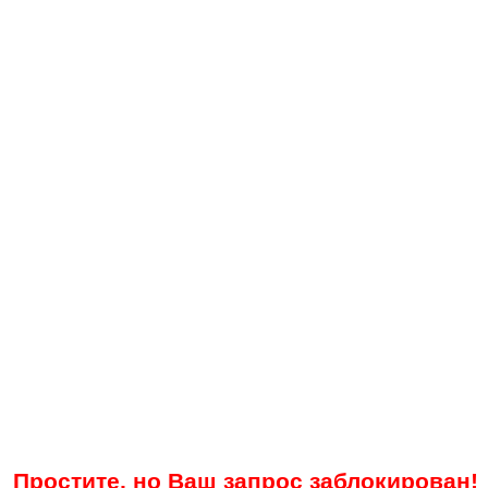
Простите, но Ваш запрос заблокирован!