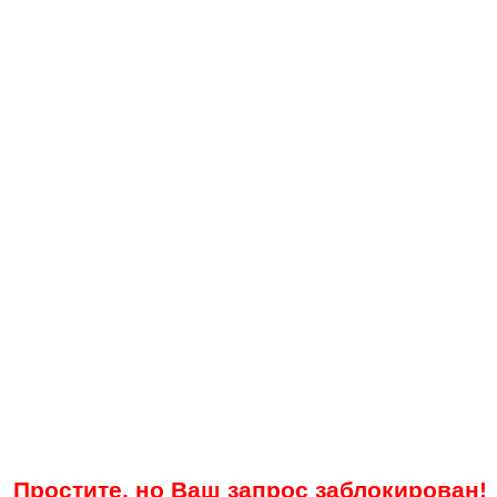
Простите, но Ваш запрос заблокирован!