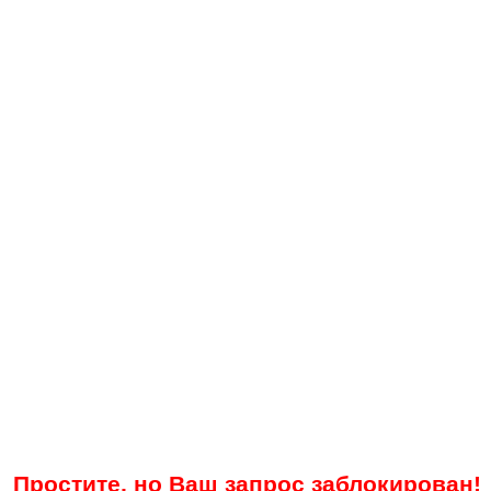
Простите, но Ваш запрос заблокирован!