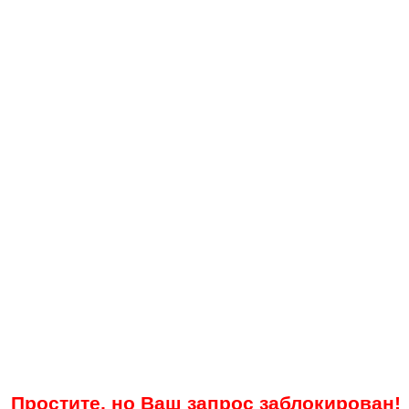
Простите, но Ваш запрос заблокирован!