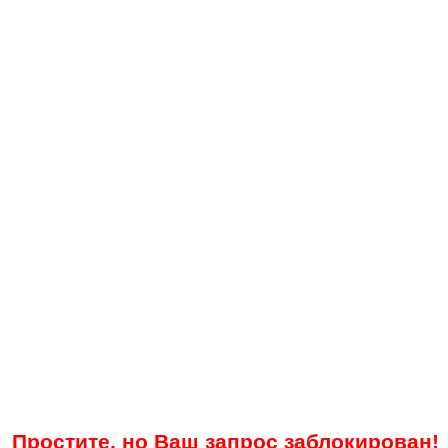
Простите, но Ваш запрос заблокирован!