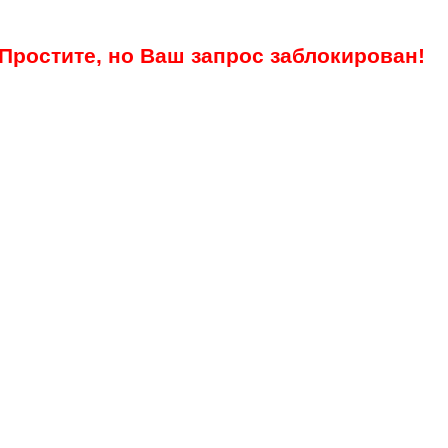
Простите, но Ваш запрос заблокирован!