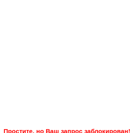
Простите, но Ваш запрос заблокирован!