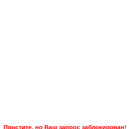
Простите, но Ваш запрос заблокирован!