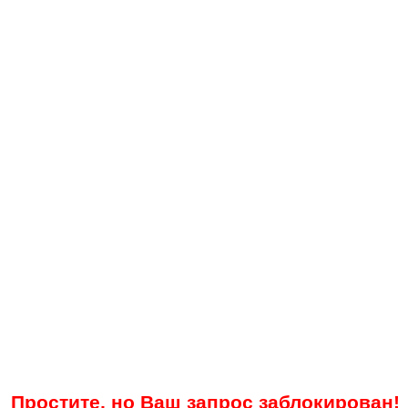
Простите, но Ваш запрос заблокирован!